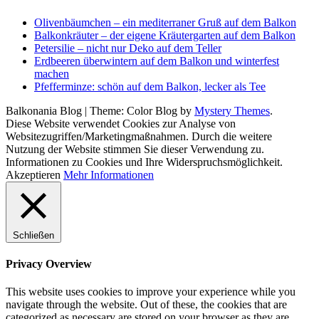
Olivenbäumchen – ein mediterraner Gruß auf dem Balkon
Balkonkräuter – der eigene Kräutergarten auf dem Balkon
Petersilie – nicht nur Deko auf dem Teller
Erdbeeren überwintern auf dem Balkon und winterfest
machen
Pfefferminze: schön auf dem Balkon, lecker als Tee
Balkonania Blog
|
Theme: Color Blog by
Mystery Themes
.
Diese Website verwendet Cookies zur Analyse von
Websitezugriffen/Marketingmaßnahmen. Durch die weitere
Nutzung der Website stimmen Sie dieser Verwendung zu.
Informationen zu Cookies und Ihre Widerspruchsmöglichkeit.
Akzeptieren
Mehr Informationen
Schließen
Privacy Overview
This website uses cookies to improve your experience while you
navigate through the website. Out of these, the cookies that are
categorized as necessary are stored on your browser as they are