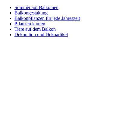
Sommer auf Balkonien
Balkongestaltung
Balkonpflanzen für jede Jahreszeit
Pflanzen kaufen
Tiere auf dem Balkon
Dekoration und Dekoartikel