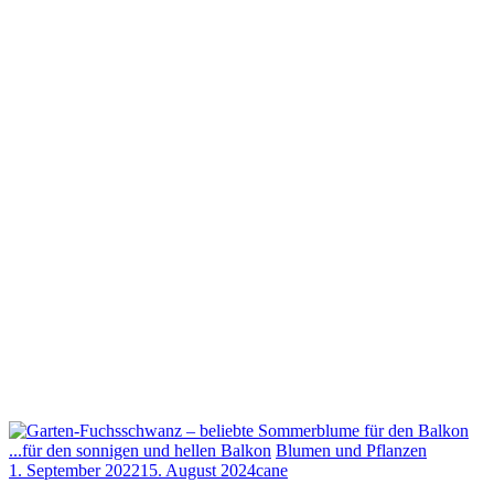
...für den sonnigen und hellen Balkon
Blumen und Pflanzen
1. September 2022
15. August 2024
cane