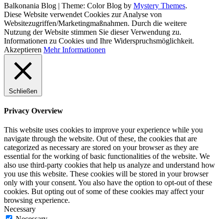
Balkonania Blog
|
Theme: Color Blog by
Mystery Themes
.
Diese Website verwendet Cookies zur Analyse von
Websitezugriffen/Marketingmaßnahmen. Durch die weitere
Nutzung der Website stimmen Sie dieser Verwendung zu.
Informationen zu Cookies und Ihre Widerspruchsmöglichkeit.
Akzeptieren
Mehr Informationen
Schließen
Privacy Overview
This website uses cookies to improve your experience while you
navigate through the website. Out of these, the cookies that are
categorized as necessary are stored on your browser as they are
essential for the working of basic functionalities of the website. We
also use third-party cookies that help us analyze and understand how
you use this website. These cookies will be stored in your browser
only with your consent. You also have the option to opt-out of these
cookies. But opting out of some of these cookies may affect your
browsing experience.
Necessary
Necessary