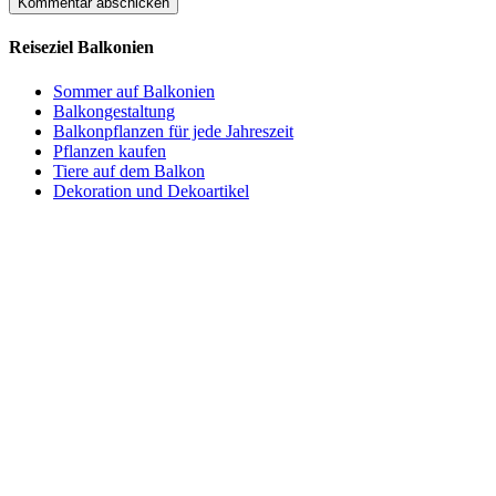
Reiseziel Balkonien
Sommer auf Balkonien
Balkongestaltung
Balkonpflanzen für jede Jahreszeit
Pflanzen kaufen
Tiere auf dem Balkon
Dekoration und Dekoartikel