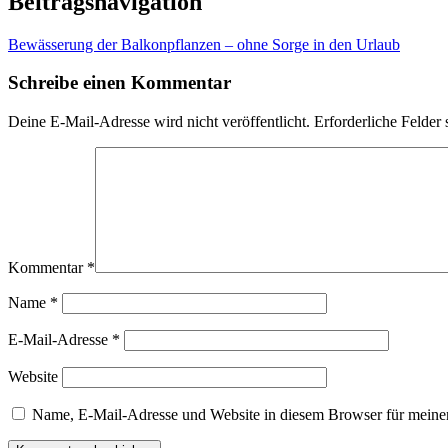
Beitragsnavigation
Bewässerung der Balkonpflanzen – ohne Sorge in den Urlaub
Schreibe einen Kommentar
Deine E-Mail-Adresse wird nicht veröffentlicht.
Erforderliche Felder 
Kommentar
*
Name
*
E-Mail-Adresse
*
Website
Name, E-Mail-Adresse und Website in diesem Browser für meine