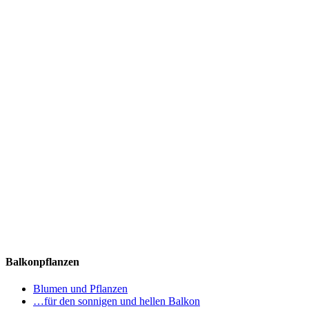
Balkonpflanzen
Blumen und Pflanzen
…für den sonnigen und hellen Balkon