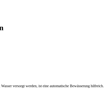
n
Wasser versorgt werden, ist eine automatische Bewässerung hilfreich.