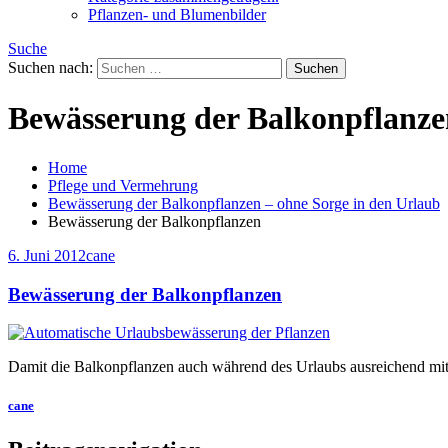
Pflanzen- und Blumenbilder
Suche
Suchen nach:
Bewässerung der Balkonpflanze
Home
Pflege und Vermehrung
Bewässerung der Balkonpflanzen – ohne Sorge in den Urlaub
Bewässerung der Balkonpflanzen
6. Juni 2012
cane
Bewässerung der Balkonpflanzen
Damit die Balkonpflanzen auch während des Urlaubs ausreichend mit 
cane