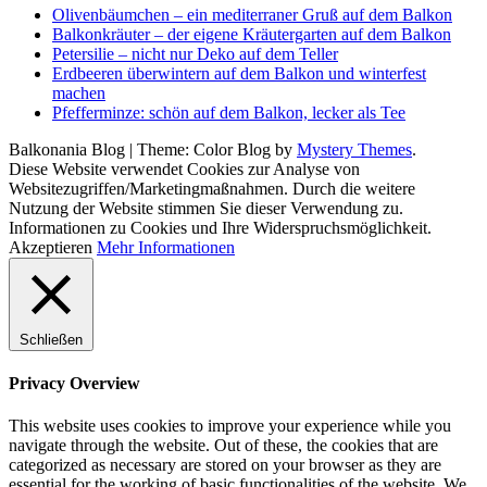
Olivenbäumchen – ein mediterraner Gruß auf dem Balkon
Balkonkräuter – der eigene Kräutergarten auf dem Balkon
Petersilie – nicht nur Deko auf dem Teller
Erdbeeren überwintern auf dem Balkon und winterfest
machen
Pfefferminze: schön auf dem Balkon, lecker als Tee
Balkonania Blog
|
Theme: Color Blog by
Mystery Themes
.
Diese Website verwendet Cookies zur Analyse von
Websitezugriffen/Marketingmaßnahmen. Durch die weitere
Nutzung der Website stimmen Sie dieser Verwendung zu.
Informationen zu Cookies und Ihre Widerspruchsmöglichkeit.
Akzeptieren
Mehr Informationen
Schließen
Privacy Overview
This website uses cookies to improve your experience while you
navigate through the website. Out of these, the cookies that are
categorized as necessary are stored on your browser as they are
essential for the working of basic functionalities of the website. We