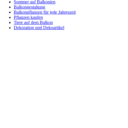
Sommer auf Balkonien
Balkongestaltung
Balkonpflanzen für jede Jahreszeit
Pflanzen kaufen
Tiere auf dem Balkon
Dekoration und Dekoartikel