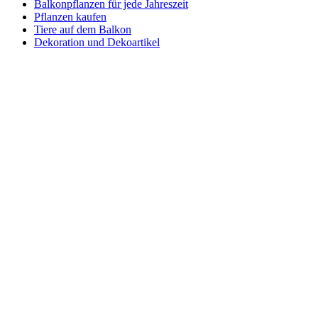
Balkonpflanzen für jede Jahreszeit
Pflanzen kaufen
Tiere auf dem Balkon
Dekoration und Dekoartikel