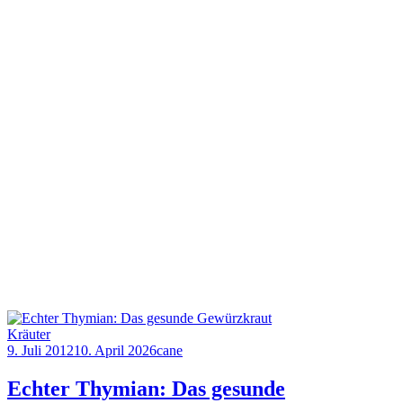
Kräuter
9. Juli 2012
10. April 2026
cane
Echter Thymian: Das gesunde