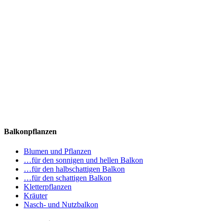
Balkonpflanzen
Blumen und Pflanzen
…für den sonnigen und hellen Balkon
…für den halbschattigen Balkon
…für den schattigen Balkon
Kletterpflanzen
Kräuter
Nasch- und Nutzbalkon