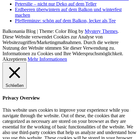
Petersilie – nicht nur Deko auf dem Teller
Erdbeeren überwintern auf dem Balkon und winterfest
machen
Pfefferminze: schön auf dem Balkon, lecker als Tee
Balkonania Blog
|
Theme: Color Blog by
Mystery Themes
.
Diese Website verwendet Cookies zur Analyse von
Websitezugriffen/Marketingmaßnahmen. Durch die weitere
Nutzung der Website stimmen Sie dieser Verwendung zu.
Informationen zu Cookies und Ihre Widerspruchsmöglichkeit.
Akzeptieren
Mehr Informationen
Schließen
Privacy Overview
This website uses cookies to improve your experience while you
navigate through the website. Out of these, the cookies that are
categorized as necessary are stored on your browser as they are
essential for the working of basic functionalities of the website. We
also use third-party cookies that help us analyze and understand how
you use this website. These cookies will be stored in your browser